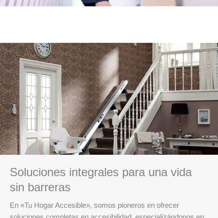
Soluciones integrales para una vida
sin barreras
En «Tu Hogar Accesible», somos pioneros en ofrecer
soluciones completas en accesibilidad, especializándonos en