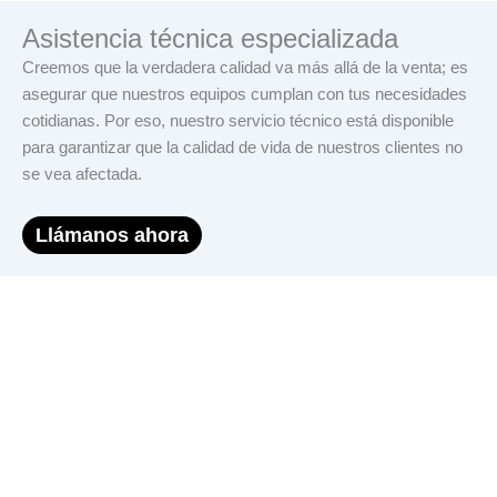
Asistencia técnica especializada
Creemos que la verdadera calidad va más allá de la venta; es
asegurar que nuestros equipos cumplan con tus necesidades
cotidianas. Por eso, nuestro servicio técnico está disponible
para garantizar que la calidad de vida de nuestros clientes no
se vea afectada.
Llámanos ahora