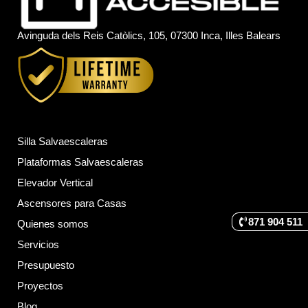
Avinguda dels Reis Catòlics, 105, 07300 Inca, Illes Balears
Silla Salvaescaleras
Plataformas Salvaescaleras
Elevador Vertical
Ascensores para Casas
871 904 511
Quienes somos
Servicios
Presupuesto
Proyectos
Blog