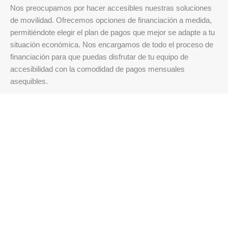
Nos preocupamos por hacer accesibles nuestras soluciones
de movilidad. Ofrecemos opciones de financiación a medida,
permitiéndote elegir el plan de pagos que mejor se adapte a tu
situación económica. Nos encargamos de todo el proceso de
financiación para que puedas disfrutar de tu equipo de
accesibilidad con la comodidad de pagos mensuales
asequibles.