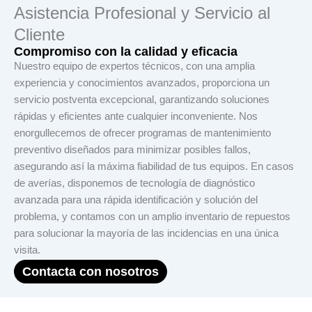
Asistencia Profesional y Servicio al
Cliente
Compromiso con la calidad y eficacia
Nuestro equipo de expertos técnicos, con una amplia
experiencia y conocimientos avanzados, proporciona un
servicio postventa excepcional, garantizando soluciones
rápidas y eficientes ante cualquier inconveniente. Nos
enorgullecemos de ofrecer programas de mantenimiento
preventivo diseñados para minimizar posibles fallos,
asegurando así la máxima fiabilidad de tus equipos. En casos
de averías, disponemos de tecnología de diagnóstico
avanzada para una rápida identificación y solución del
problema, y contamos con un amplio inventario de repuestos
para solucionar la mayoría de las incidencias en una única
visita.
Contacta con nosotros