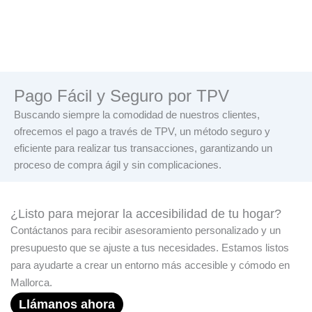
Pago Fácil y Seguro por TPV
Buscando siempre la comodidad de nuestros clientes,
ofrecemos el pago a través de TPV, un método seguro y
eficiente para realizar tus transacciones, garantizando un
proceso de compra ágil y sin complicaciones.
¿Listo para mejorar la accesibilidad de tu hogar?
Contáctanos para recibir asesoramiento personalizado y un
presupuesto que se ajuste a tus necesidades. Estamos listos
para ayudarte a crear un entorno más accesible y cómodo en
Mallorca.
Llámanos ahora