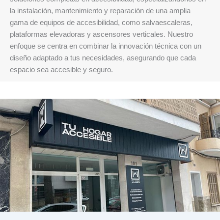
la instalación, mantenimiento y reparación de una amplia
gama de equipos de accesibilidad, como salvaescaleras,
plataformas elevadoras y ascensores verticales. Nuestro
enfoque se centra en combinar la innovación técnica con un
diseño adaptado a tus necesidades, asegurando que cada
espacio sea accesible y seguro.