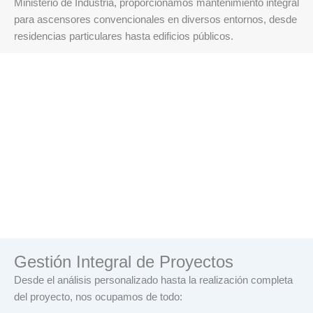
Ministerio de Industria, proporcionamos mantenimiento integral
para ascensores convencionales en diversos entornos, desde
residencias particulares hasta edificios públicos.
Gestión Integral de Proyectos
Desde el análisis personalizado hasta la realización completa
del proyecto, nos ocupamos de todo: