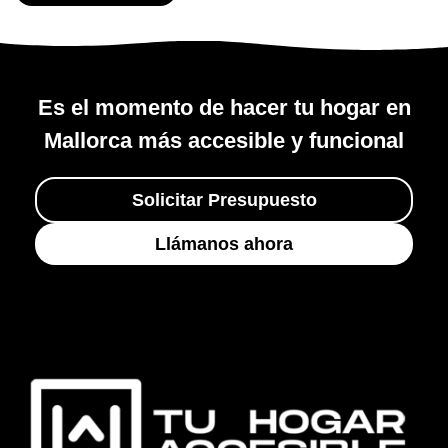
Es el momento de hacer tu hogar en
Mallorca más accesible y funcional
Solicitar Presupuesto
Llámanos ahora