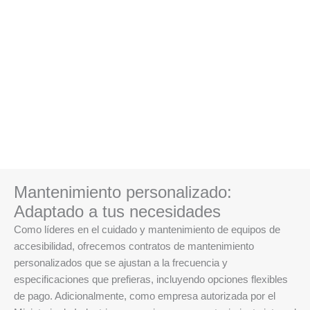
Mantenimiento personalizado:
Adaptado a tus necesidades
Como líderes en el cuidado y mantenimiento de equipos de
accesibilidad, ofrecemos contratos de mantenimiento
personalizados que se ajustan a la frecuencia y
especificaciones que prefieras, incluyendo opciones flexibles
de pago. Adicionalmente, como empresa autorizada por el