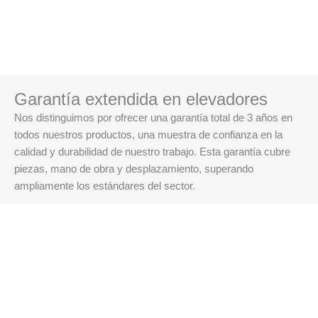
Garantía extendida en elevadores
Nos distinguimos por ofrecer una garantía total de 3 años en
todos nuestros productos, una muestra de confianza en la
calidad y durabilidad de nuestro trabajo. Esta garantía cubre
piezas, mano de obra y desplazamiento, superando
ampliamente los estándares del sector.