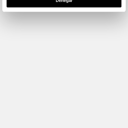
Denegar