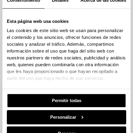
Consentimiento
Detalles
Acerca de las cookies
Esta página web usa cookies
Las cookies de este sitio web se usan para personalizar
el contenido y los anuncios, ofrecer funciones de redes
sociales y analizar el tráfico. Además, compartimos
información sobre el uso que haga del sitio web con
nuestros partners de redes sociales, publicidad y análisis
web, quienes pueden combinarla con otra información
que les haya proporcionado o que hayan recopilado a
partir del uso que haya hecho de sus servicios.
Permitir todas
Personalizar