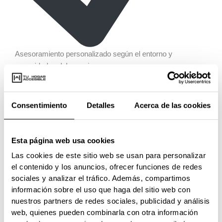
Asesoramiento personalizado según el entorno y
necesidades del usuario.
Consentimiento
Detalles
Acerca de las cookies
Esta página web usa cookies
Las cookies de este sitio web se usan para personalizar
el contenido y los anuncios, ofrecer funciones de redes
sociales y analizar el tráfico. Además, compartimos
información sobre el uso que haga del sitio web con
nuestros partners de redes sociales, publicidad y análisis
web, quienes pueden combinarla con otra información