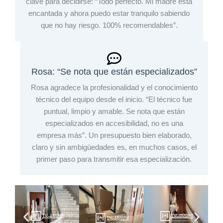
clave para decidirse: “Todo perfecto. Mi madre está
encantada y ahora puedo estar tranquilo sabiendo
que no hay riesgo. 100% recomendables”.
Rosa: “Se nota que están especializados”
Rosa agradece la profesionalidad y el conocimiento
técnico del equipo desde el inicio. “El técnico fue
puntual, limpio y amable. Se nota que están
especializados en accesibilidad, no es una
empresa más”. Un presupuesto bien elaborado,
claro y sin ambigüedades es, en muchos casos, el
primer paso para transmitir esa especialización.