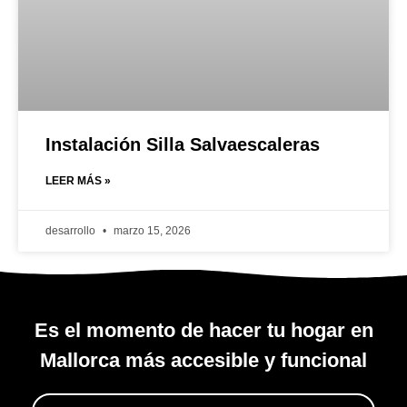
Instalación Silla Salvaescaleras
LEER MÁS »
desarrollo
marzo 15, 2026
Es el momento de hacer tu hogar en
Mallorca más accesible y funcional