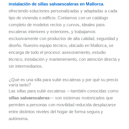
instalación de sillas salvaescaleras en Mallorca
,
ofreciendo soluciones personalizadas y adaptadas a cada
tipo de vivienda o edificio. Contamos con un catálogo
completo de modelos rectos y curvos, ideales para
escaleras interiores y exteriores, y trabajamos
exclusivamente con productos de alta calidad, seguridad y
diseño. Nuestro equipo técnico, ubicado en Mallorca, se
encarga de todo el proceso: asesoramiento, estudio
técnico, instalación y mantenimiento, con atención directa y
sin intermediarios.
¿Qué es una silla para subir escaleras y por qué su precio
varía tanto?
Las sillas para subir escaleras —también conocidas como
sillas salvaescaleras
— son sistemas motorizados que
permiten a personas con movilidad reducida desplazarse
entre distintos niveles del hogar de forma segura y
autónoma.