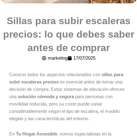
Sillas para subir escaleras
precios: lo que debes saber
antes de comprar
marketing
17/07/2025
Conocer todos los aspectos relacionados con
sillas para
subir escaleras precios
es esencial antes de tomar una
decisión de compra. Estos sistemas de elevación ofrecen
una
solución cómoda y segura
para personas con
movilidad reducida, pero su coste puede variar
considerablemente según el tipo de escalera, el modelo
elegido y las características del entorno.
En
Tu Hogar Accesible
, somos especialistas en la