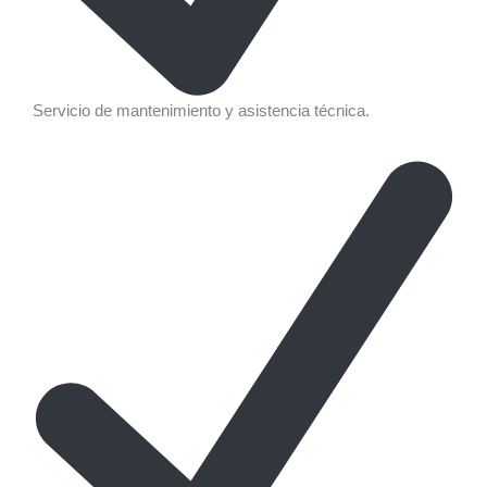
Servicio de mantenimiento y asistencia técnica.