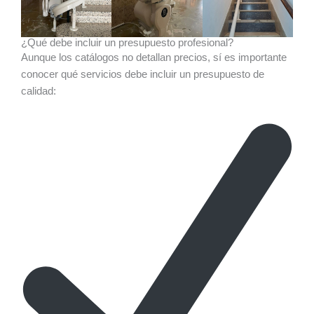
¿Qué debe incluir un presupuesto profesional?
Aunque los catálogos no detallan precios, sí es importante
conocer qué servicios debe incluir un presupuesto de
calidad: