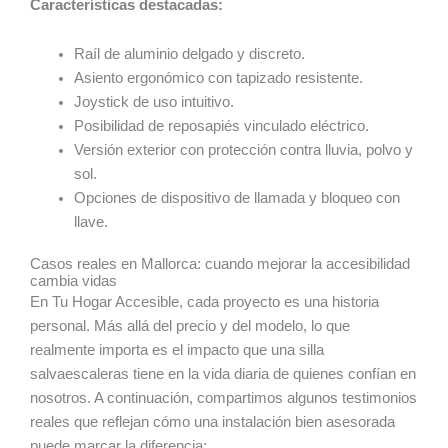
Características destacadas:
Raíl de aluminio delgado y discreto.
Asiento ergonómico con tapizado resistente.
Joystick de uso intuitivo.
Posibilidad de reposapiés vinculado eléctrico.
Versión exterior con protección contra lluvia, polvo y
sol.
Opciones de dispositivo de llamada y bloqueo con
llave.
Casos reales en Mallorca: cuando mejorar la accesibilidad
cambia vidas
En Tu Hogar Accesible, cada proyecto es una historia
personal. Más allá del precio y del modelo, lo que
realmente importa es el impacto que una silla
salvaescaleras tiene en la vida diaria de quienes confían en
nosotros. A continuación, compartimos algunos testimonios
reales que reflejan cómo una instalación bien asesorada
puede marcar la diferencia: