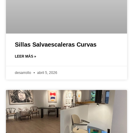
Sillas Salvaescaleras Curvas
LEER MÁS »
desarrollo
abril 5, 2026