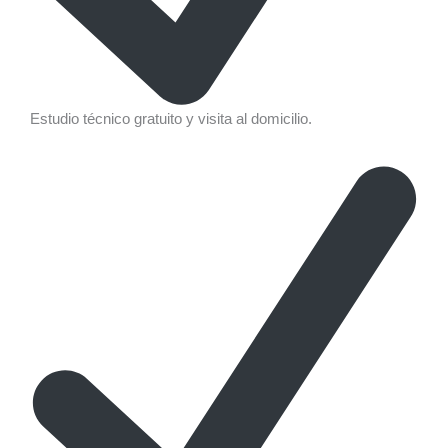
Estudio técnico gratuito y visita al domicilio.