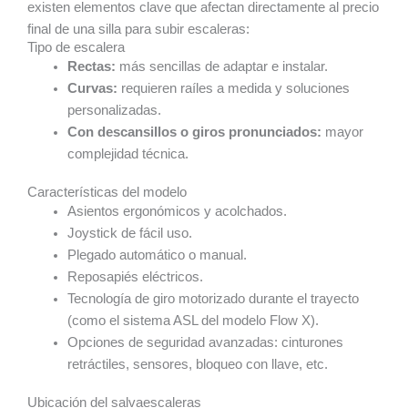
existen elementos clave que afectan directamente al precio
final de una silla para subir escaleras:
Tipo de escalera
Rectas:
más sencillas de adaptar e instalar.
Curvas:
requieren raíles a medida y soluciones
personalizadas.
Con descansillos o giros pronunciados:
mayor
complejidad técnica.
Características del modelo
Asientos ergonómicos y acolchados.
Joystick de fácil uso.
Plegado automático o manual.
Reposapiés eléctricos.
Tecnología de giro motorizado durante el trayecto
(como el sistema ASL del modelo Flow X).
Opciones de seguridad avanzadas: cinturones
retráctiles, sensores, bloqueo con llave, etc.
Ubicación del salvaescaleras