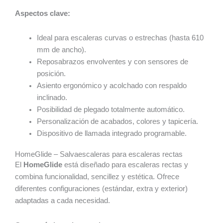
Aspectos clave:
Ideal para escaleras curvas o estrechas (hasta 610
mm de ancho).
Reposabrazos envolventes y con sensores de
posición.
Asiento ergonómico y acolchado con respaldo
inclinado.
Posibilidad de plegado totalmente automático.
Personalización de acabados, colores y tapicería.
Dispositivo de llamada integrado programable.
HomeGlide – Salvaescaleras para escaleras rectas
El
HomeGlide
está diseñado para escaleras rectas y
combina funcionalidad, sencillez y estética. Ofrece
diferentes configuraciones (estándar, extra y exterior)
adaptadas a cada necesidad.