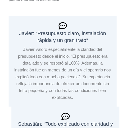
Javier: “Presupuesto claro, instalación
rápida y un gran trato”
Javier valoró especialmente la claridad del
presupuesto desde el inicio. “El presupuesto era
detallado y se respetó al 100%. Además, la
instalación fue en menos de un día y el operario nos
explicó todo con mucha paciencia”. Su experiencia
refleja la importancia de ofrecer un documento sin
letra pequeña y con todas las condiciones bien
explicadas.
Sebastián: “Todo explicado con claridad y