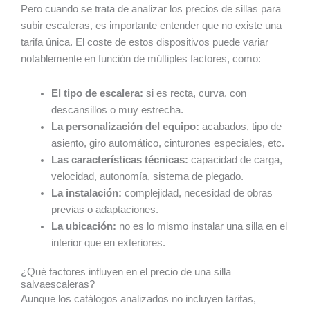
Pero cuando se trata de analizar los precios de sillas para
subir escaleras, es importante entender que no existe una
tarifa única. El coste de estos dispositivos puede variar
notablemente en función de múltiples factores, como:
El tipo de escalera:
si es recta, curva, con
descansillos o muy estrecha.
La personalización del equipo:
acabados, tipo de
asiento, giro automático, cinturones especiales, etc.
Las características técnicas:
capacidad de carga,
velocidad, autonomía, sistema de plegado.
La instalación:
complejidad, necesidad de obras
previas o adaptaciones.
La ubicación:
no es lo mismo instalar una silla en el
interior que en exteriores.
¿Qué factores influyen en el precio de una silla
salvaescaleras?
Aunque los catálogos analizados no incluyen tarifas,