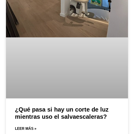
¿Qué pasa si hay un corte de luz
mientras uso el salvaescaleras?
LEER MÁS »