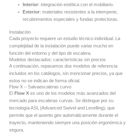
Interior
: integración estética con el mobiliario.
Exterior
: materiales resistentes a la intemperie,
recubrimientos especiales y fundas protectoras.
Instalación
Cada proyecto requiere un estudio técnico individual. La
complejidad de la instalación puede variar mucho en
función del entorno y del tipo de escalera.
Modelos destacados: características sin precios
A continuación, repasamos dos modelos de referencia
incluidos en los catálogos, sin mencionar precios, ya que
estos no se indican de forma oficial.
Flow X – Salvaescaleras curvo
El
Flow X
es uno de los modelos más avanzados del
mercado para escaleras curvas. Se distingue por su
tecnología ASL (Advanced Swivel and Levelling), que
permite que el asiento gire automáticamente durante el
trayecto, manteniendo siempre una posición ergonómica y
segura.