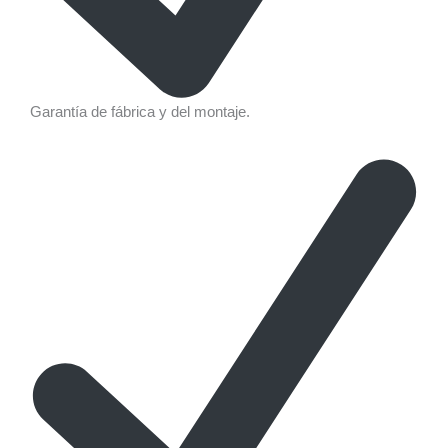
Garantía de fábrica y del montaje.