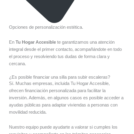
Opciones de personalización estética.
En
Tu Hogar Accesible
te garantizamos una atención
integral desde el primer contacto, acompañándote en todo
el proceso y resolviendo tus dudas de forma clara y
cercana.
¿Es posible financiar una silla para subir escaleras?
Sí. Muchas empresas, incluida Tu Hogar Accesible,
ofrecen financiación personalizada para facilitar la
inversión. Además, en algunos casos es posible acceder a
ayudas públicas para adaptar viviendas a personas con
movilidad reducida.
Nuestro equipo puede ayudarte a valorar si cumples los