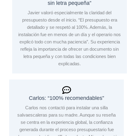
sin letra pequeña”
Javier valoró especialmente la claridad del
presupuesto desde el inicio. “El presupuesto era
detallado y se respetó al 100%. Además, la
instalación fue en menos de un día y el operario nos
explicó todo con mucha paciencia”. Su experiencia
refleja la importancia de ofrecer un documento sin
letra pequeña y con todas las condiciones bien
explicadas.
Carlos: “100% recomendables”
Carlos nos contactó para instalar una silla
salvaescaleras para su madre. Aunque su reseña
se centra en la experiencia global, la confianza
generada durante el proceso presupuestario fue