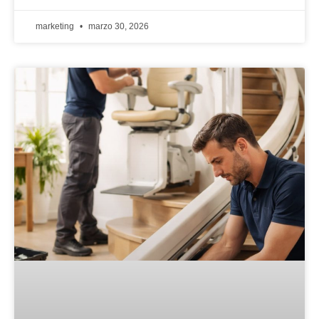
marketing
marzo 30, 2026