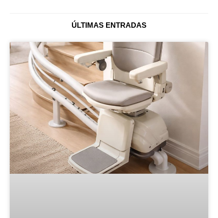
ÚLTIMAS ENTRADAS