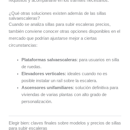
requisitos y acompañarte en los trámites necesarios.
¿Qué otras soluciones existen además de las sillas
salvaescaleras?
Cuando se analiza sillas para subir escaleras precios,
también conviene conocer otras opciones disponibles en el
mercado que podrían ajustarse mejor a ciertas
circunstancias:
Plataformas salvaescaleras
: para usuarios en silla
de ruedas.
Elevadores verticales:
ideales cuando no es
posible instalar un raíl sobre la escalera.
Ascensores unifamiliares
: solución definitiva para
viviendas de varias plantas con alto grado de
personalización.
Elegir bien: claves finales sobre modelos y precios de sillas
para subir escaleras