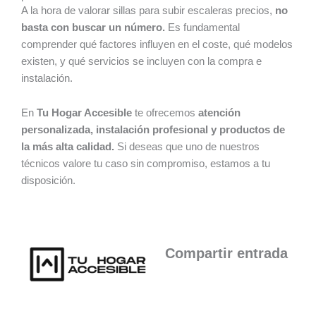
A la hora de valorar sillas para subir escaleras precios,
no
basta con buscar un número.
Es fundamental
comprender qué factores influyen en el coste, qué modelos
existen, y qué servicios se incluyen con la compra e
instalación.
En
Tu Hogar Accesible
te ofrecemos
atención
personalizada, instalación profesional y productos de
la más alta calidad.
Si deseas que uno de nuestros
técnicos valore tu caso sin compromiso, estamos a tu
disposición.
Compartir entrada